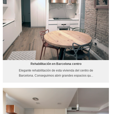
Rehabilitación en Barcelona centro
Elegante rehabilitación de esta vivienda del centro de
Barcelona. Conseguimos abrir grandes espacios qu...