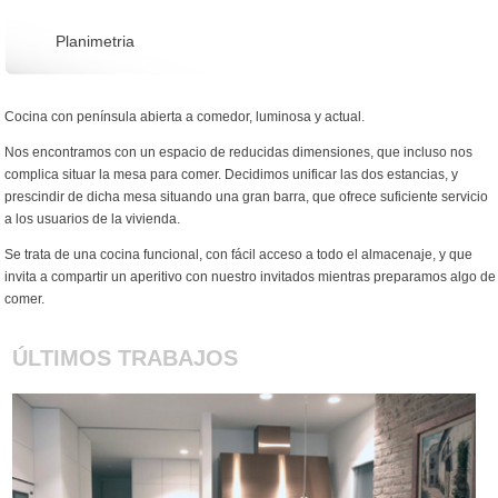
Planimetria
Cocina con península abierta a comedor, luminosa y actual.
Nos encontramos con un espacio de reducidas dimensiones, que incluso nos
complica situar la mesa para comer. Decidimos unificar las dos estancias, y
prescindir de dicha mesa situando una gran barra, que ofrece suficiente servicio
a los usuarios de la vivienda.
Se trata de una cocina funcional, con fácil acceso a todo el almacenaje, y que
invita a compartir un aperitivo con nuestro invitados mientras preparamos algo de
comer.
ÚLTIMOS TRABAJOS