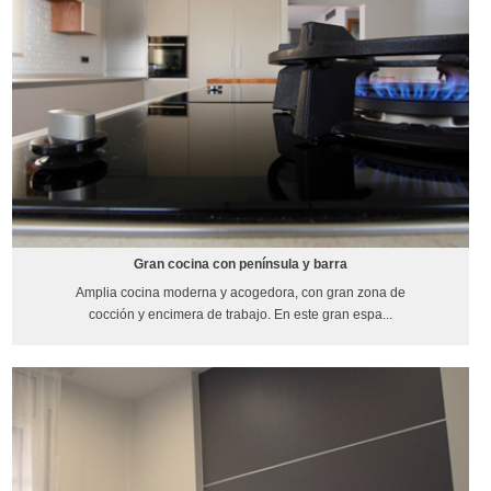
Gran cocina con península y barra
Amplia cocina moderna y acogedora, con gran zona de
cocción y encimera de trabajo. En este gran espa...