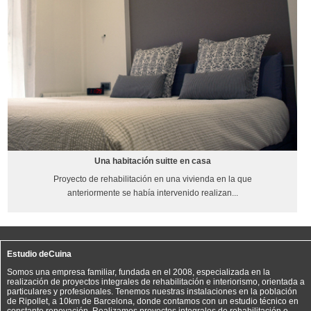
Una habitación suitte en casa
Proyecto de rehabilitación en una vivienda en la que
anteriormente se había intervenido realizan...
Estudio deCuina
Somos una empresa familiar, fundada en el 2008, especializada en la
realización de proyectos integrales de rehabilitación e interiorismo, orientada a
particulares y profesionales. Tenemos nuestras instalaciones en la población
de Ripollet, a 10km de Barcelona, donde contamos con un estudio técnico en
constante renovación. Realizamos proyectos integrales de rehabilitación e